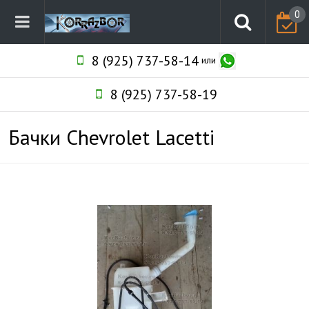
0
8 (925) 737-58-14
или
8 (925) 737-58-19
Бачки Chevrolet Lacetti