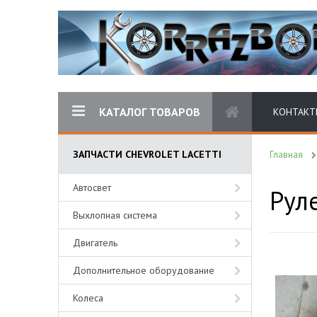
КАТАЛОГ ТОВАРОВ
КОНТАКТ
ЗАПЧАСТИ CHEVROLET LACETTI
Главная
Автосвет
Рул
Выхлопная система
Двигатель
Дополнительное оборудование
Колеса