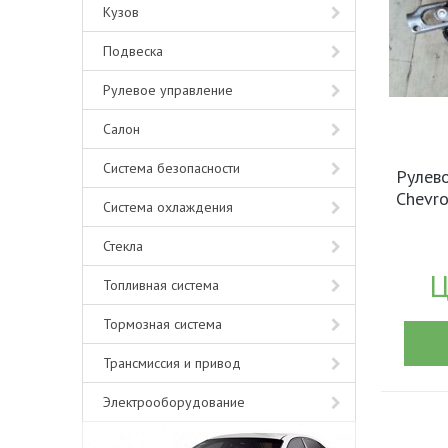
Кузов
Подвеска
Рулевое управление
Салон
Система безопасности
Рулев
Chevro
Система охлаждения
Стекла
Ц
Топливная система
Тормозная система
Трансмиссия и привод
Электрооборудование