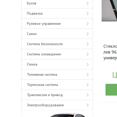
Кузов
Подвеска
Рулевое управление
Салон
Система безопасности
Стекло
лев 96
Система охлаждения
универ
Стекла
Ц
Топливная система
Тормозная система
Трансмиссия и привод
Электрооборудование