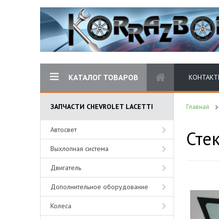
КАТАЛОГ ТОВАРОВ
КОНТАКТ
ЗАПЧАСТИ CHEVROLET LACETTI
Главная
Автосвет
Стек
Выхлопная система
Двигатель
Дополнительное оборудование
Колеса