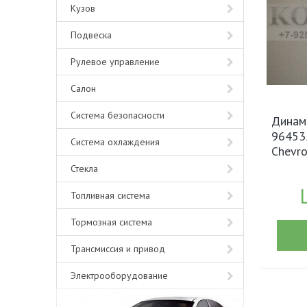
Кузов
Подвеска
Рулевое управление
Салон
Система безопасности
Динам
96453
Система охлаждения
Chevro
Стекла
Топливная система
Тормозная система
Трансмиссия и привод
Электрооборудование