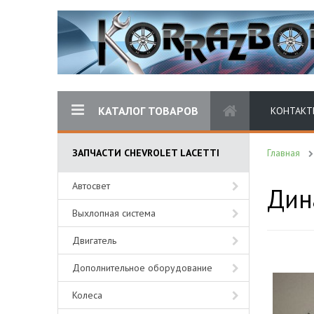
КАТАЛОГ ТОВАРОВ
КОНТАКТ
ЗАПЧАСТИ CHEVROLET LACETTI
Главная
Автосвет
Дин
Выхлопная система
Двигатель
Дополнительное оборудование
Колеса