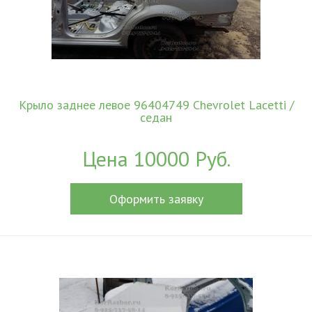
Крыло заднее левое 96404749 Chevrolet Lacetti /
седан
Цена 10000 Руб.
Оформить заявку