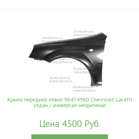
Крыло переднее левое 96474980 Chevrolet Lacetti
седан / универсал неоригинал
Цена 4500 Руб.