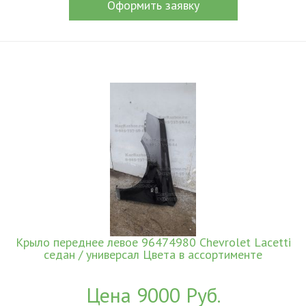
Оформить заявку
Крыло переднее левое 96474980 Chevrolet Lacetti
седан / универсал Цвета в ассортименте
Цена 9000 Руб.