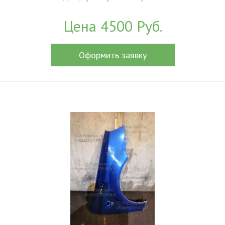
Цена 4500 Руб.
Оформить заявку