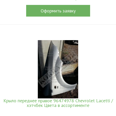
Оформить заявку
Крыло переднее правое 96474978 Chevrolet Lacetti /
хэтчбек Цвета в ассортименте