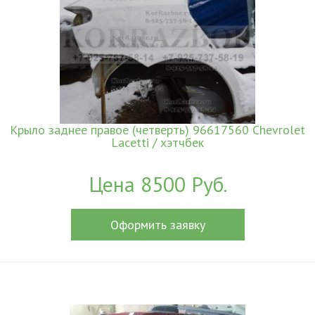
Крыло заднее правое (четверть) 96617560 Chevrolet
Lacetti / хэтчбек
Цена 8500 Руб.
Оформить заявку