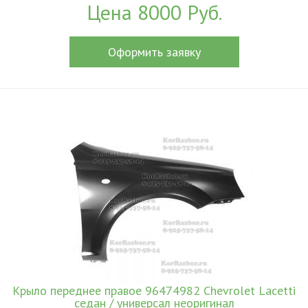
Цена 8000 Руб.
Оформить заявку
Крыло переднее правое 96474982 Chevrolet Lacetti
седан / универсал неоригинал