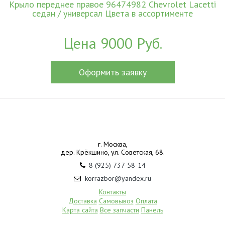
Крыло переднее правое 96474982 Chevrolet Lacetti
седан / универсал Цвета в ассортименте
Цена 9000 Руб.
Оформить заявку
г. Москва,
дер. Крёкшино, ул. Советская, 68.
8 (925) 737-58-14
korrazbor@yandex.ru
Контакты
Доставка
Самовывоз
Оплата
Карта сайта
Все запчасти
Панель