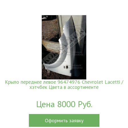
Крыло переднее левое 96474976 Chevrolet Lacetti /
хэтчбек Цвета в ассортименте
Цена 8000 Руб.
Оформить заявку