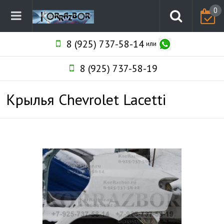
0
8 (925) 737-58-14
или
8 (925) 737-58-19
Крылья Chevrolet Lacetti