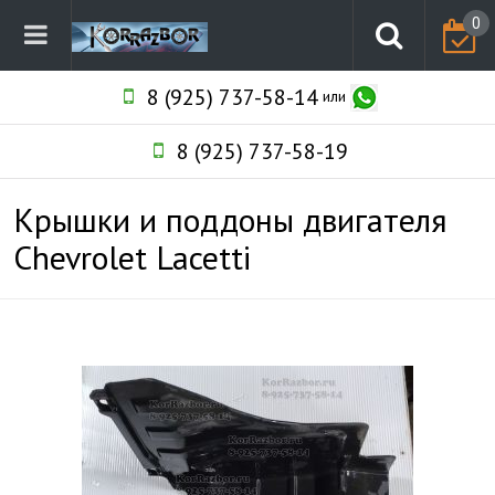
0
8 (925) 737-58-14
или
8 (925) 737-58-19
Крышки и поддоны двигателя
Chevrolet Lacetti