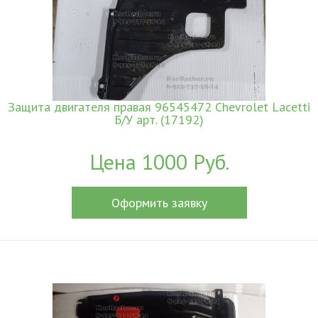
Защита двигателя правая 96545472 Chevrolet Lacetti
Б/У арт. (17192)
Цена 1000 Руб.
Оформить заявку