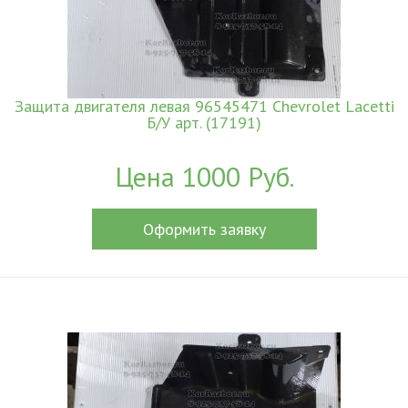
Защита двигателя левая 96545471 Chevrolet Lacetti
Б/У арт. (17191)
Цена 1000 Руб.
Оформить заявку