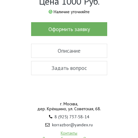
Цена 1000 Руб.
Наличие уточняйте
Оформить заявку
Описание
Задать вопрос
г. Москва,
дер. Крёкшино, ул. Советская, 68.
8 (925) 737-58-14
korrazbor@yandex.ru
Контакты