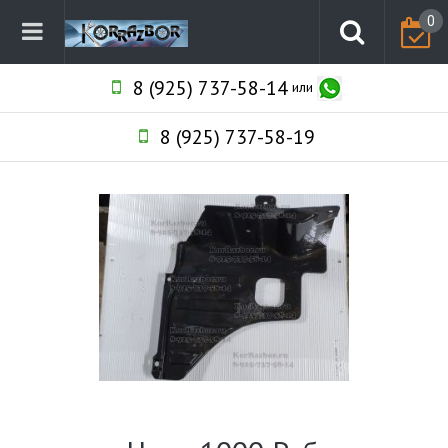
0
8 (925) 737-58-14
или
8 (925) 737-58-19