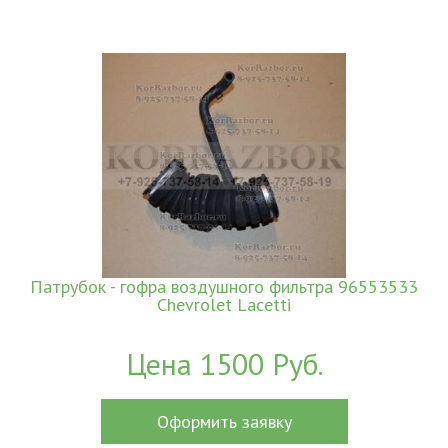
Патрубок - гофра воздушного фильтра 96553533
Chevrolet Lacetti
Цена 1500 Руб.
Оформить заявку