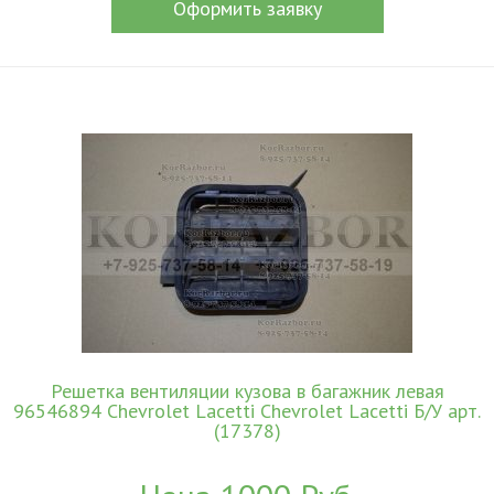
Оформить заявку
Решетка вентиляции кузова в багажник левая
96546894 Chevrolet Lacetti Chevrolet Lacetti Б/У арт.
(17378)