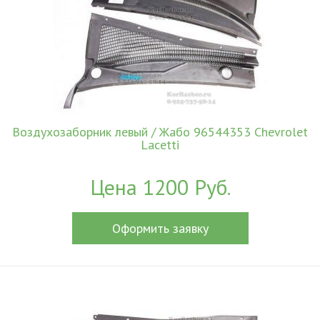
Воздухозаборник левый / Жабо 96544353 Chevrolet
Lacetti
Цена 1200 Руб.
Оформить заявку