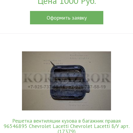
Цена 1000 Руб.
Оформить заявку
Решетка вентиляции кузова в багажник правая
96546895 Chevrolet Lacetti Chevrolet Lacetti Б/У арт.
(17379)