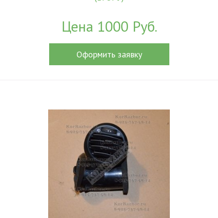
Цена 1000 Руб.
Оформить заявку