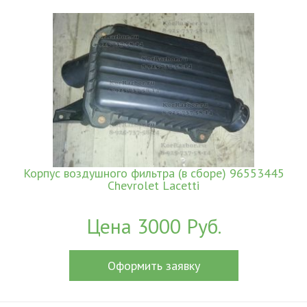
Корпус воздушного фильтра (в сборе) 96553445
Chevrolet Lacetti
Цена 3000 Руб.
Оформить заявку