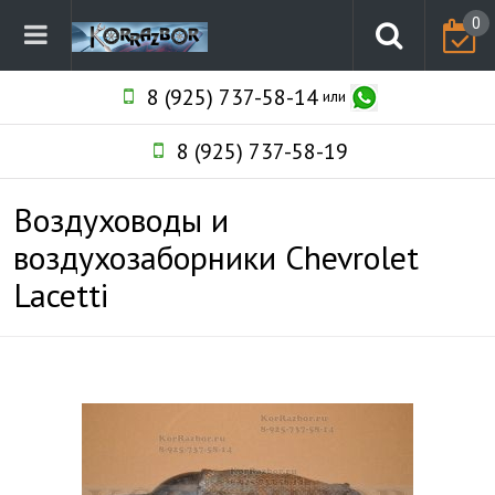
0
8 (925) 737-58-14
или
8 (925) 737-58-19
Воздуховоды и
воздухозаборники Chevrolet
Lacetti