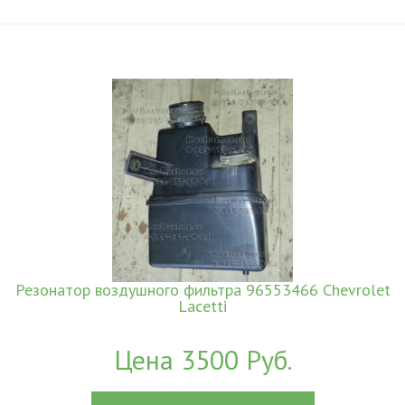
Резонатор воздушного фильтра 96553466 Chevrolet
Lacetti
Цена 3500 Руб.