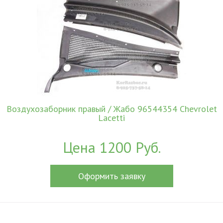
Воздухозаборник правый / Жабо 96544354 Chevrolet
Lacetti
Цена 1200 Руб.
Оформить заявку