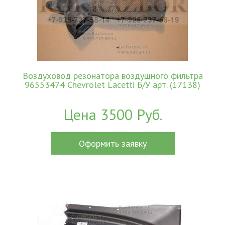
Воздуховод резонатора воздушного фильтра
96553474 Chevrolet Lacetti Б/У арт. (17138)
Цена 3500 Руб.
Оформить заявку