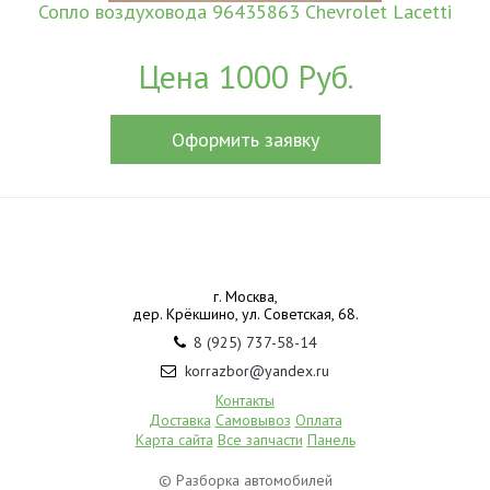
Сопло воздуховода 96435863 Chevrolet Lacetti
Цена 1000 Руб.
Оформить заявку
г. Москва,
дер. Крёкшино, ул. Советская, 68.
8 (925) 737-58-14
korrazbor@yandex.ru
Контакты
Доставка
Самовывоз
Оплата
Карта сайта
Все запчасти
Панель
© Разборка автомобилей