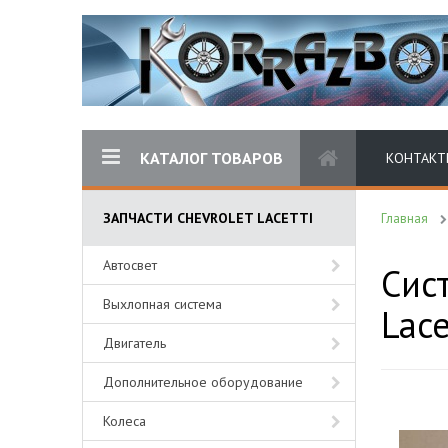
КАТАЛОГ ТОВАРОВ
КОНТАКТ
ЗАПЧАСТИ CHEVROLET LACETTI
Главная
Автосвет
Сис
Выхлопная система
Lace
Двигатель
Дополнительное оборудование
Колеса