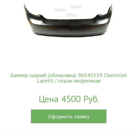
Бампер задний (облицовка) 96545559 Chevrolet
Lacetti / седан неоригинал
Цена 4500 Руб.
Оформить заявку