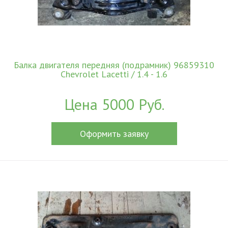
Балка двигателя передняя (подрамник) 96859310
Chevrolet Lacetti / 1.4 - 1.6
Цена 5000 Руб.
Оформить заявку