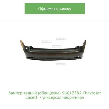
Оформить заявку
Бампер задний (облицовка) 96617582 Chevrolet
Lacetti / универсал неоригинал