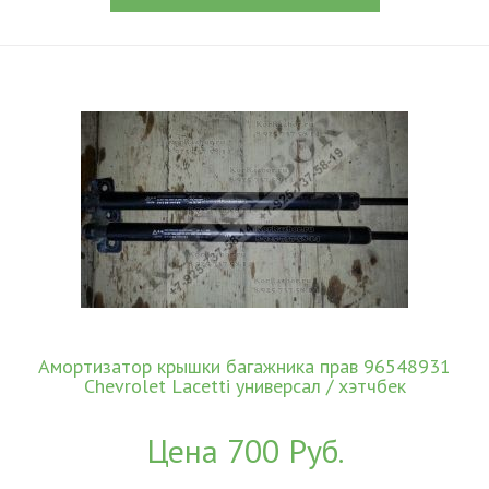
Амортизатор крышки багажника прав 96548931
Chevrolet Lacetti универсал / хэтчбек
Цена 700 Руб.