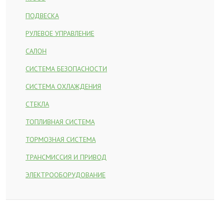
ПОДВЕСКА
РУЛЕВОЕ УПРАВЛЕНИЕ
САЛОН
СИСТЕМА БЕЗОПАСНОСТИ
СИСТЕМА ОХЛАЖДЕНИЯ
СТЕКЛА
ТОПЛИВНАЯ СИСТЕМА
ТОРМОЗНАЯ СИСТЕМА
ТРАНСМИССИЯ И ПРИВОД
ЭЛЕКТРООБОРУДОВАНИЕ