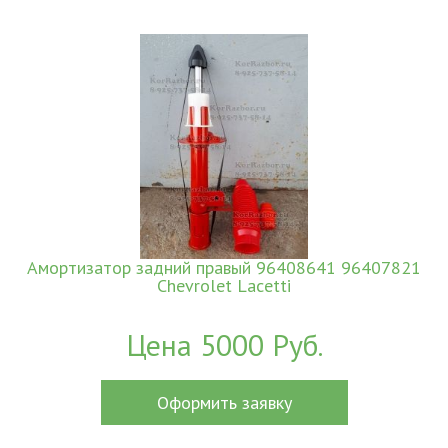
Амортизатор задний правый 96408641 96407821
Chevrolet Lacetti
Цена 5000 Руб.
Оформить заявку