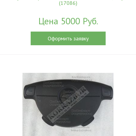
(17086)
Цена 5000 Руб.
Оформить заявку