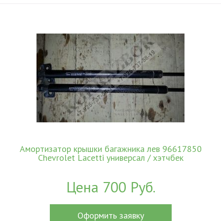
Амортизатор крышки багажника лев 96617850
Chevrolet Lacetti универсал / хэтчбек
Цена 700 Руб.
Оформить заявку