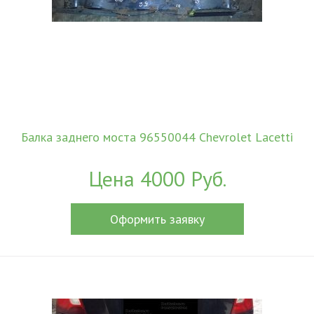
Балка заднего моста 96550044 Chevrolet Lacetti
Цена 4000 Руб.
Оформить заявку