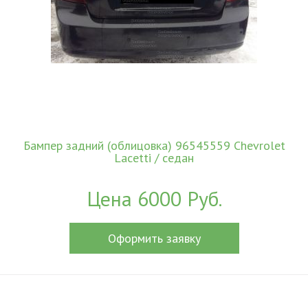
Бампер задний (облицовка) 96545559 Chevrolet
Lacetti / седан
Цена 6000 Руб.
Оформить заявку