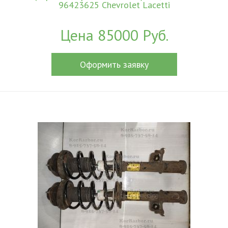
96423625 Chevrolet Lacetti
Цена 85000 Руб.
Оформить заявку