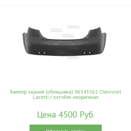
Бампер задний (облицовка) 96545561 Chevrolet
Lacetti / хэтчбек неоригинал
Цена 4500 Руб.