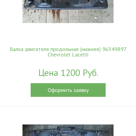
Балка двигателя продольная (нижняя) 96549897
Chevrolet Lacetti
Цена 1200 Руб.
Оформить заявку