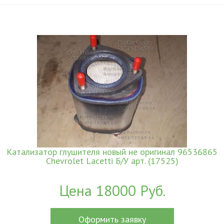
Катализатор глушителя новый не оригинал 96536865
Chevrolet Lacetti Б/У арт. (17525)
Цена 18000 Руб.
Оформить заявку