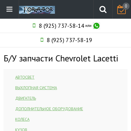
0
8 (925) 737-58-14
или
8 (925) 737-58-19
Б/У запчасти Chevrolet Lacetti
АВТОСВЕТ
ВЫХЛОПНАЯ СИСТЕМА
ДВИГАТЕЛЬ
ДОПОЛНИТЕЛЬНОЕ ОБОРУДОВАНИЕ
КОЛЕСА
КУЗОВ