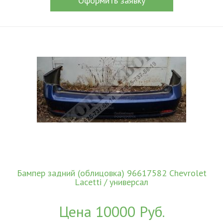
Оформить заявку
Бампер задний (облицовка) 96617582 Chevrolet
Lacetti / универсал
Цена 10000 Руб.