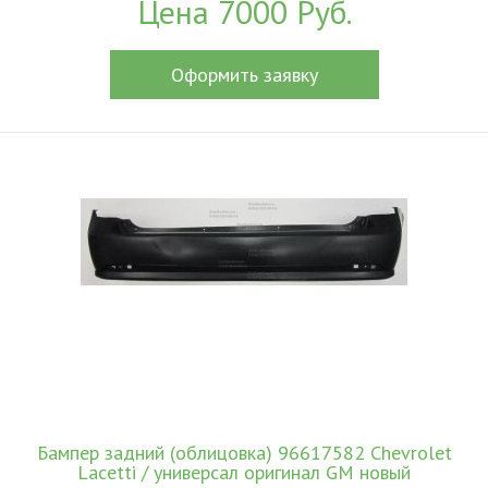
Цена 7000 Руб.
Оформить заявку
Бампер задний (облицовка) 96617582 Chevrolet
Lacetti / универсал оригинал GM новый