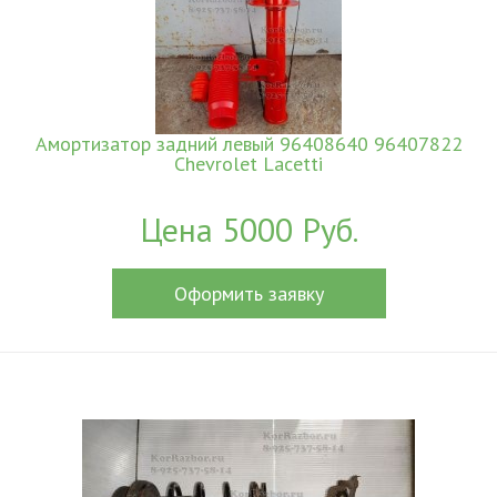
Амортизатор задний левый 96408640 96407822
Chevrolet Lacetti
Цена 5000 Руб.
Оформить заявку