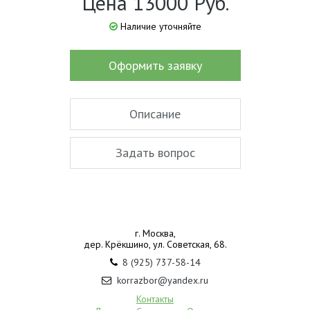
Цена 13000 Руб.
Наличие уточняйте
Оформить заявку
Описание
Задать вопрос
г. Москва,
дер. Крёкшино, ул. Советская, 68.
8 (925) 737-58-14
korrazbor@yandex.ru
Контакты