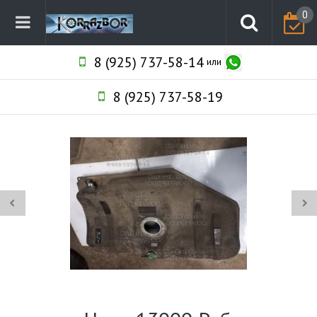
0
8 (925) 737-58-14
или
8 (925) 737-58-19