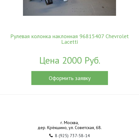
Рулевая колонка наклонная 96815407 Chevrolet
Lacetti
Цена 2000 Руб.
Оформить заявку
г. Москва,
дер. Крёкшино, ул. Советская, 68.
8 (925) 737-58-14