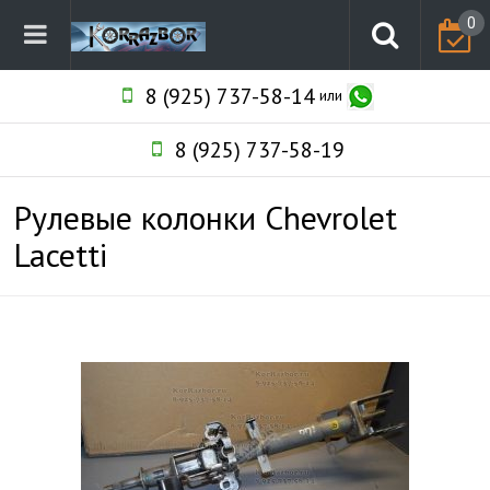
0
8 (925) 737-58-14
или
8 (925) 737-58-19
Рулевые колонки Chevrolet
Lacetti