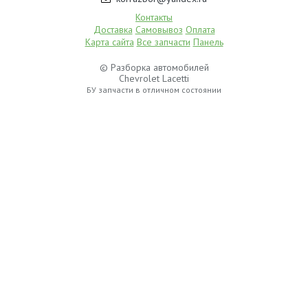
Контакты
Доставка
Самовывоз
Оплата
Карта сайта
Все запчасти
Панель
© Разборка автомобилей
Chevrolet Lacetti
БУ запчасти в отличном состоянии