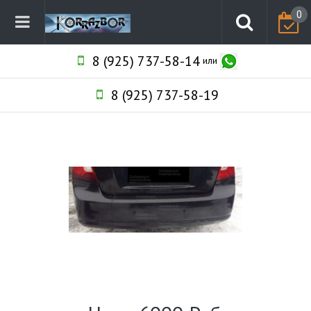
0
8 (925) 737-58-14
или
8 (925) 737-58-19