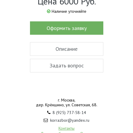
Цена 6000 Руб.
Наличие уточняйте
Оформить заявку
Описание
Задать вопрос
г. Москва,
дер. Крёкшино, ул. Советская, 68.
8 (925) 737-58-14
korrazbor@yandex.ru
Контакты