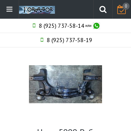
0
8 (925) 737-58-14
или
8 (925) 737-58-19