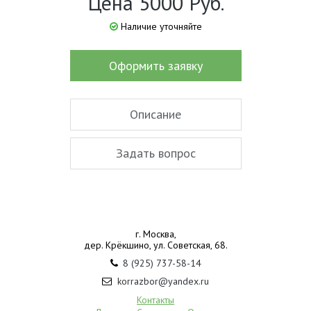
Цена 5000 Руб.
Наличие уточняйте
Оформить заявку
Описание
Задать вопрос
г. Москва,
дер. Крёкшино, ул. Советская, 68.
8 (925) 737-58-14
korrazbor@yandex.ru
Контакты