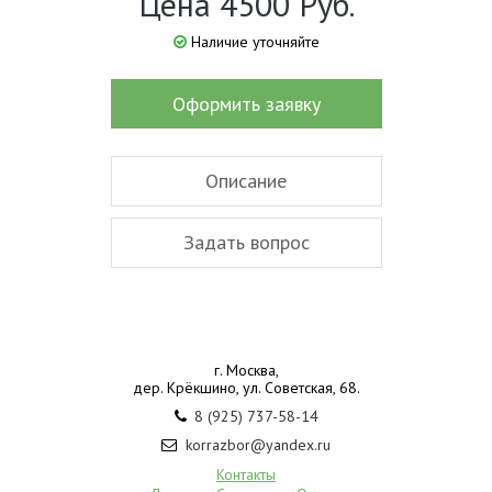
Цена 4500 Руб.
Наличие уточняйте
Оформить заявку
Описание
Задать вопрос
г. Москва,
дер. Крёкшино, ул. Советская, 68.
8 (925) 737-58-14
korrazbor@yandex.ru
Контакты