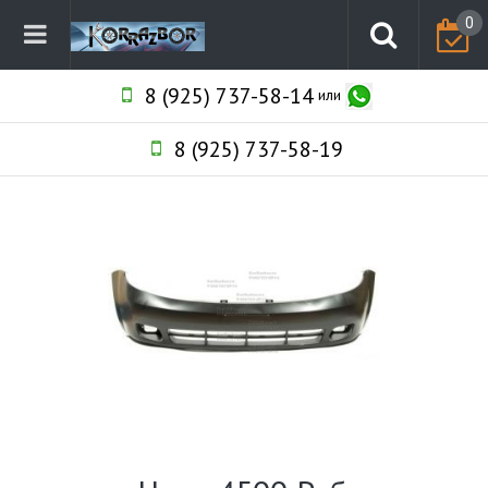
0
8 (925) 737-58-14
или
8 (925) 737-58-19