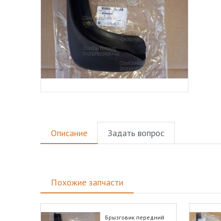
Описание
Задать вопрос
Похожие запчасти
Брызговик передний