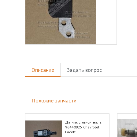
Описание
Задать вопрос
Похожие запчасти
Датчик стоп-сигнала
96440925 Chevrolet
Lacetti