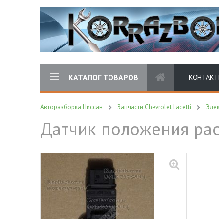
КАТАЛОГ ТОВАРОВ
КОНТАКТ
Авторазборка Ниссан
Запчасти Chevrolet Lacetti
Эле
Датчик положения рас