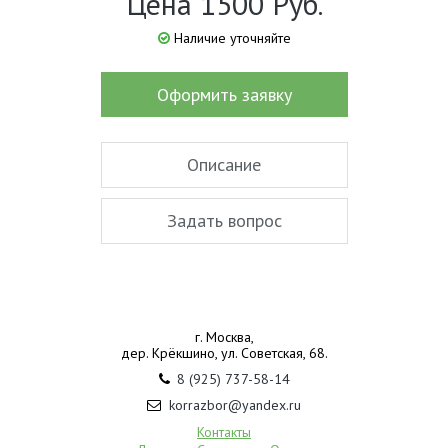
Цена 1500 Руб.
Наличие уточняйте
Оформить заявку
Описание
Задать вопрос
г. Москва,
дер. Крёкшино, ул. Советская, 68.
8 (925) 737-58-14
korrazbor@yandex.ru
Контакты