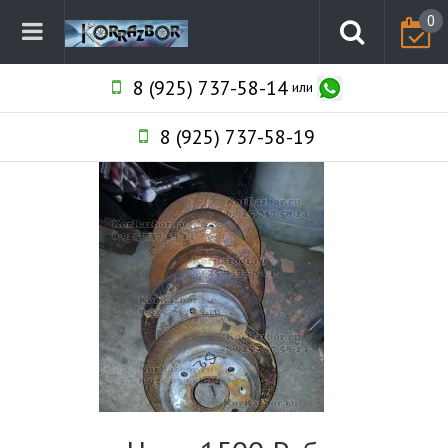
0
8 (925) 737-58-14
или
8 (925) 737-58-19