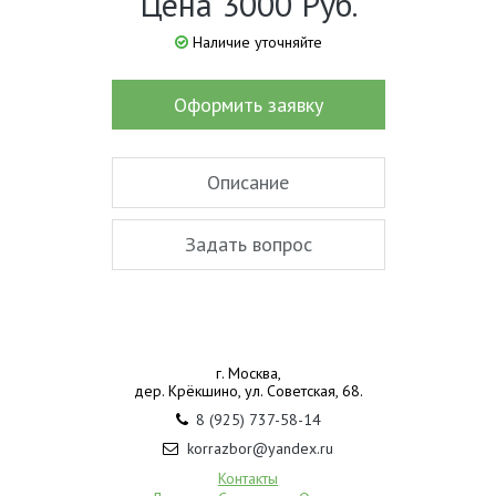
Цена 3000 Руб.
Наличие уточняйте
Оформить заявку
Описание
Задать вопрос
г. Москва,
дер. Крёкшино, ул. Советская, 68.
8 (925) 737-58-14
korrazbor@yandex.ru
Контакты