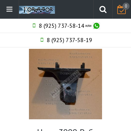
0
8 (925) 737-58-14
или
8 (925) 737-58-19