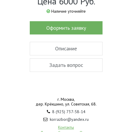
Цена 6000 Руб.
Наличие уточняйте
Оформить заявку
Описание
Задать вопрос
г. Москва,
дер. Крёкшино, ул. Советская, 68.
8 (925) 737-58-14
korrazbor@yandex.ru
Контакты