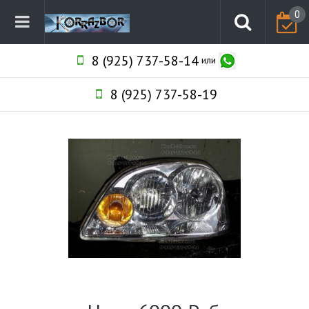
0
8 (925) 737-58-14
или
8 (925) 737-58-19