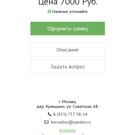
Цена 7000 Руб.
Наличие уточняйте
Оформить заявку
Описание
Задать вопрос
г. Москва,
дер. Крёкшино, ул. Советская, 68.
8 (925) 737-58-14
korrazbor@yandex.ru
Контакты