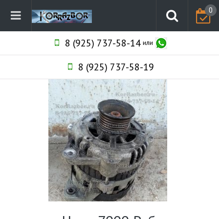
0
8 (925) 737-58-14
или
8 (925) 737-58-19