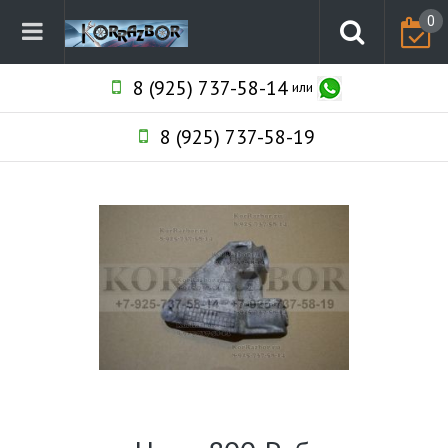
0
8 (925) 737-58-14
или
8 (925) 737-58-19