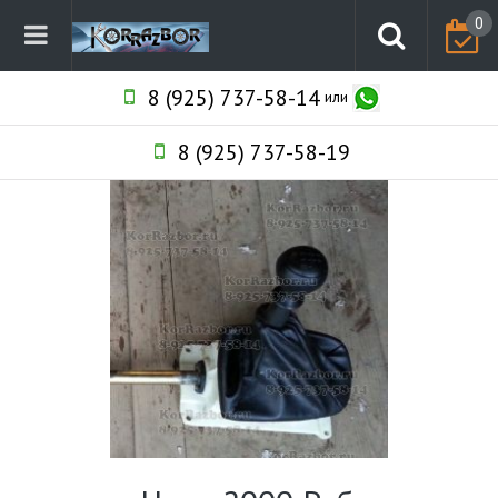
0
8 (925) 737-58-14
или
8 (925) 737-58-19