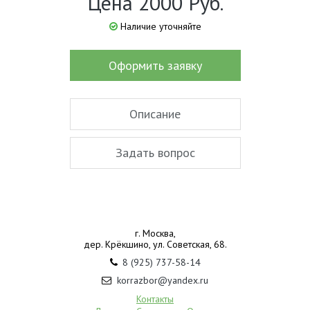
Цена 2000 Руб.
Наличие уточняйте
Оформить заявку
Описание
Задать вопрос
г. Москва,
дер. Крёкшино, ул. Советская, 68.
8 (925) 737-58-14
korrazbor@yandex.ru
Контакты