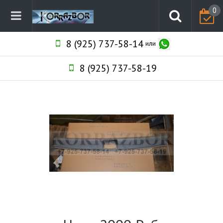
0
8 (925) 737-58-14
или
8 (925) 737-58-19