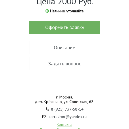
Цена 2000 Руб.
Наличие уточняйте
Оформить заявку
Описание
Задать вопрос
г. Москва,
дер. Крёкшино, ул. Советская, 68.
8 (925) 737-58-14
korrazbor@yandex.ru
Контакты