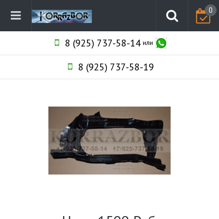
0
8 (925) 737-58-14
или
8 (925) 737-58-19