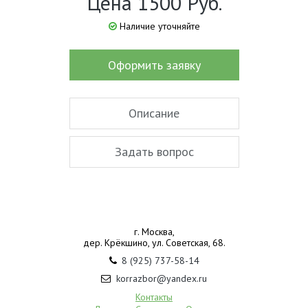
Цена 1500 Руб.
Наличие уточняйте
Оформить заявку
Описание
Задать вопрос
г. Москва,
дер. Крёкшино, ул. Советская, 68.
8 (925) 737-58-14
korrazbor@yandex.ru
Контакты