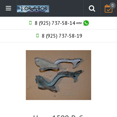
0
8 (925) 737-58-14
или
8 (925) 737-58-19