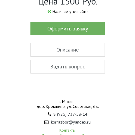
Цена 1500 Руб.
Наличие уточняйте
Оформить заявку
Описание
Задать вопрос
г. Москва,
дер. Крёкшино, ул. Советская, 68.
8 (925) 737-58-14
korrazbor@yandex.ru
Контакты