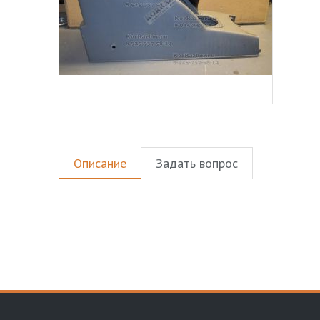
Описание
Задать вопрос