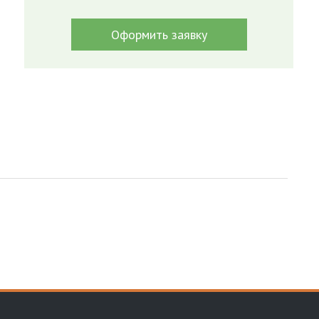
Оформить заявку