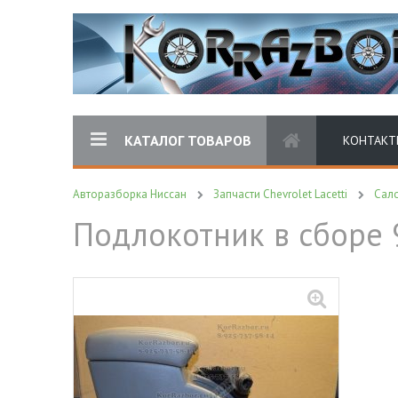
КАТАЛОГ ТОВАРОВ
КОНТАКТ
Авторазборка Ниссан
Запчасти Chevrolet Lacetti
Сал
Подлокотник в сборе 9