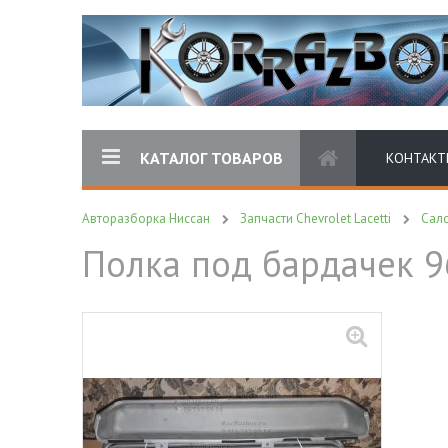
КАТАЛОГ ТОВАРОВ
КОНТАКТ
Авторазборка Ниссан
Запчасти Chevrolet Lacetti
Сал
Полка под бардачек 96