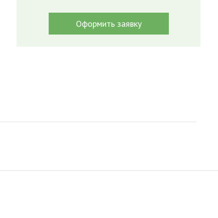
Оформить заявку