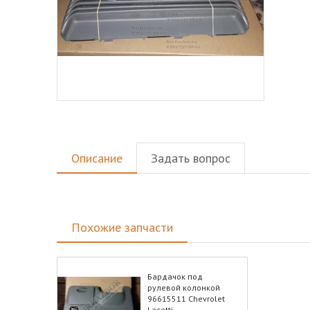
Описание
Задать вопрос
Похожие запчасти
Бардачок под
рулевой колонкой
96615511 Chevrolet
Lacetti