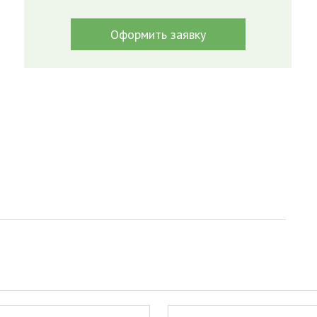
Оформить заявку