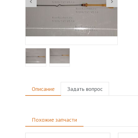
Описание
Задать вопрос
Похожие запчасти