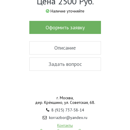
Цена 2500 Руб.
Наличие уточняйте
Оформить заявку
Описание
Задать вопрос
г. Москва,
дер. Крёкшино, ул. Советская, 68.
8 (925) 737-58-14
korrazbor@yandex.ru
Контакты