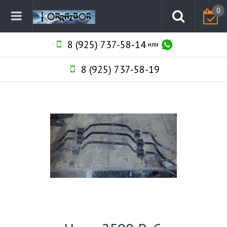
0
8 (925) 737-58-14
или
8 (925) 737-58-19