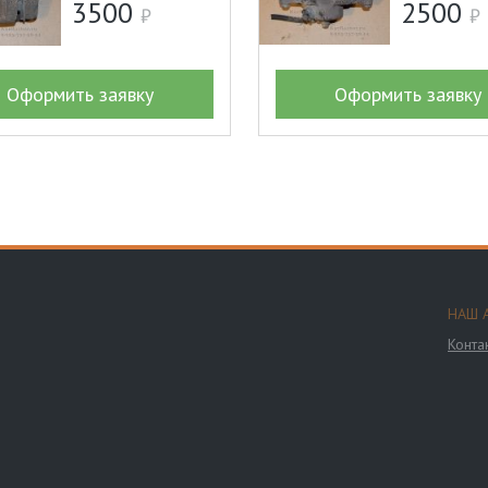
3500
2500
Оформить заявку
Оформить заявку
НАШ 
Конта