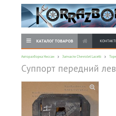
КАТАЛОГ ТОВАРОВ
КОНТАКТ
Авторазборка Ниссан
Запчасти Chevrolet Lacetti
Торм
Суппорт передний лев