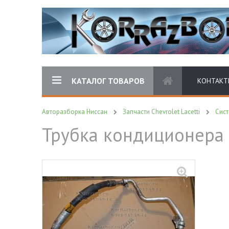
КАТАЛОГ ТОВАРОВ
КОНТАКТ
Авторазборка Ниссан
Запчасти Chevrolet Lacetti
Сис
Трубка кондиционера 