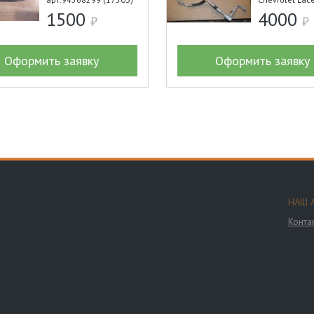
1500
4000
Оформить заявку
Оформить заявку
НАШ 
Конта