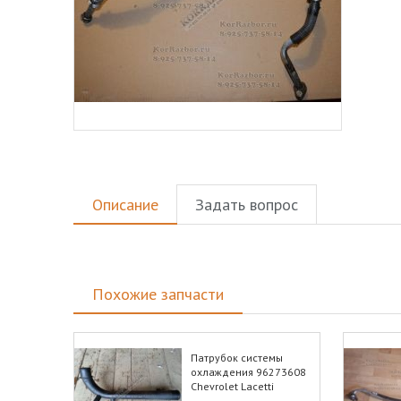
Описание
Задать вопрос
Похожие запчасти
Патрубок системы
охлаждения 96273608
Chevrolet Lacetti