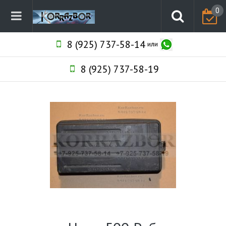
0
8 (925) 737-58-14
или
8 (925) 737-58-19