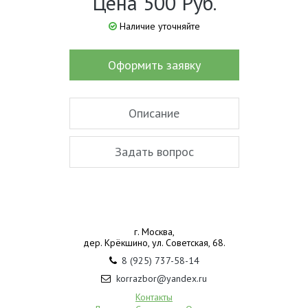
Цена 500 Руб.
Наличие уточняйте
Оформить заявку
Описание
Задать вопрос
г. Москва,
дер. Крёкшино, ул. Советская, 68.
8 (925) 737-58-14
korrazbor@yandex.ru
Контакты