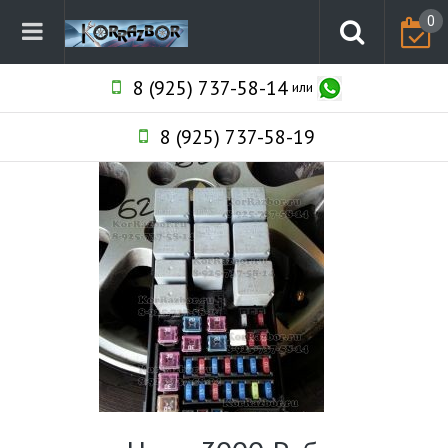
0
8 (925) 737-58-14
или
8 (925) 737-58-19