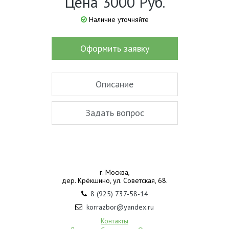
Цена 3000 Руб.
Наличие уточняйте
Оформить заявку
Описание
Задать вопрос
г. Москва,
дер. Крёкшино, ул. Советская, 68.
8 (925) 737-58-14
korrazbor@yandex.ru
Контакты