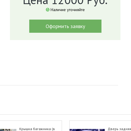
Наличие уточняйте
Оформить заявку
Крышка багажника (в
Дверь задняя