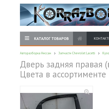
КАТАЛОГ ТОВАРОВ
КОНТАКТ
Авторазборка Ниссан
Запчасти Chevrolet Lacetti
Куз
Дверь задняя правая (в
Цвета в ассортименте