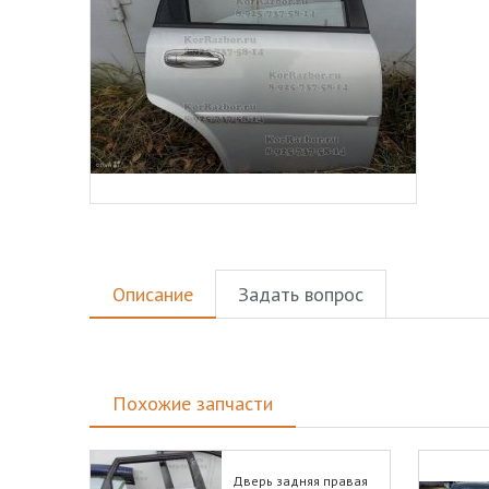
Описание
Задать вопрос
Похожие запчасти
Дверь задняя правая