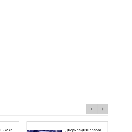
ника (в
Дверь задняя правая