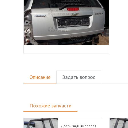
Описание
Задать вопрос
Похожие запчасти
Дверь задняя правая