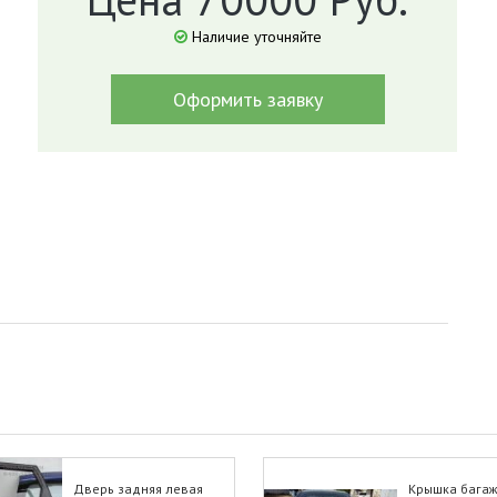
Наличие уточняйте
Оформить заявку
Дверь задняя левая
Крышка багаж