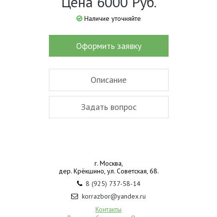
Цена 6000 Руб.
Наличие уточняйте
Оформить заявку
Описание
Задать вопрос
г. Москва,
дер. Крёкшино, ул. Советская, 68.
8 (925) 737-58-14
korrazbor@yandex.ru
Контакты