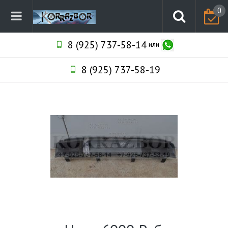
0
8 (925) 737-58-14
или
8 (925) 737-58-19